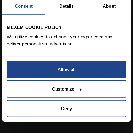
Consent
Details
About
MEXEM COOKIE POLICY
We utilize cookies to enhance your experience and
deliver personalized advertising.
Allow all
Customize
Deny