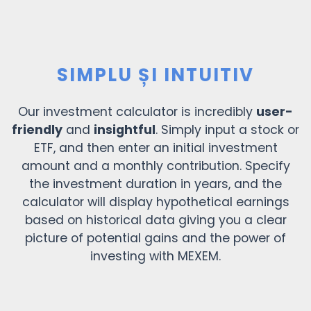
SIMPLU ȘI INTUITIV
Our investment calculator is incredibly
user-
friendly
and
insightful
. Simply input a stock or
ETF, and then enter an initial investment
amount and a monthly contribution. Specify
the investment duration in years, and the
calculator will display hypothetical earnings
based on historical data giving you a clear
picture of potential gains and the power of
investing with MEXEM.