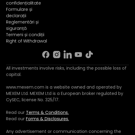
confidențialitate
Formulare și
declarații
Reglementări și
siguranță
Termeni și condiții
Right of Withdrawal
All investments involve risks, including the possible loss of
capital.
www.mexem.com is a website owned and operated by
MEXEM Ltd. MEXEM Ltd is a European broker regulated by
CySEC, license No. 325/17.
Read our
Terms & Conditions.
Read our
Forms & Disclosures.
Any advertisement or communication concerning the