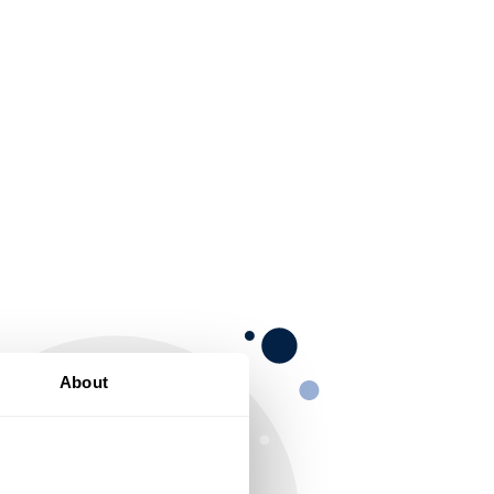
About