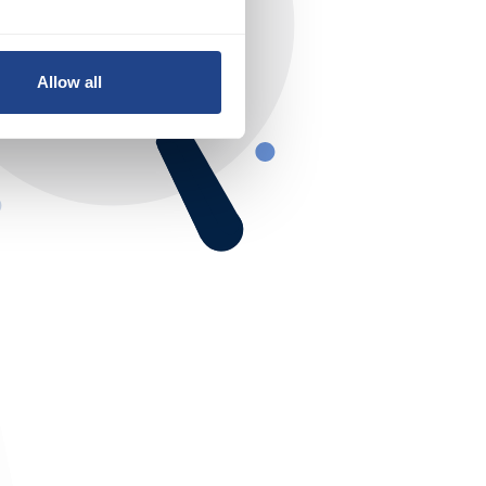
Allow all